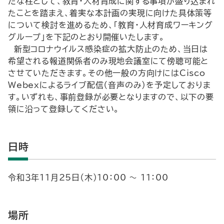
たな柱として、教育・人材育成に関する事項が盛り込まれ
たことを踏まえ、着実な本計画の実現に向けた具体策等
について検討を進めるため、「教育・人材育成ワーキング
グループ」を下記のとおり開催いたします。
新型コロナウイルス感染症の拡大防止のため、当日は
希望される報道関係者のみ現地会議室にて傍聴可能と
させていただきます。その他一般の方向けにはCisco
Webexによるライブ配信（音声のみ）を予定しておりま
す。いずれも、事前登録が必要となりますので、以下の要
領に沿って登録してください。
日時
令和３年11月25日（木）10：00 ～ 11：00
場所