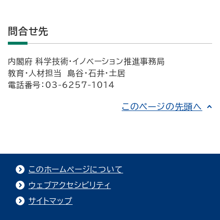
問合せ先
内閣府 科学技術・イノベーション推進事務局
教育・人材担当 島谷・石井・土居
電話番号：03-6257-1014
このページの先頭へ
このホームページについて
ウェブアクセシビリティ
サイトマップ