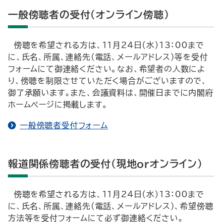
一般傍聴者の受付（オンライン傍聴）
傍聴を希望される方は、11月24日（水）13：00まで
に、氏名、所属、連絡先（電話、メールアドレス）等を受付
フォームにて御連絡ください。なお、希望者の人数によ
り、傍聴を制限させていただく場合がございますので、
御了承願います。また、会議資料は、開催日までに内閣府
ホームページに掲載します。
一般傍聴者受付フォーム
報道関係傍聴者の受付（現地orオンライン）
傍聴を希望される方は、11月24日（水）13：00まで
に、氏名、所属、連絡先（電話、メールアドレス）、希望傍聴
方法等を受付フォームにて必ず御連絡ください。