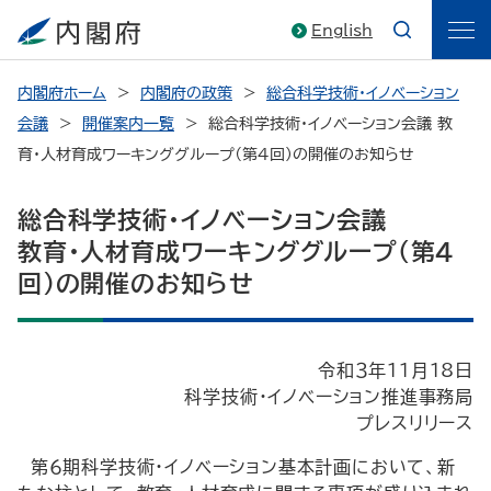
English
内閣府ホーム
内閣府の政策
総合科学技術・イノベーション
会議
開催案内一覧
総合科学技術・イノベーション会議 教
育・人材育成ワーキンググループ（第4回）の開催のお知らせ
総合科学技術・イノベーション会議
教育・人材育成ワーキンググループ（第4
回）の開催のお知らせ
令和３年11月18日
科学技術・イノベーション推進事務局
プレスリリース
第６期科学技術・イノベーション基本計画において、新