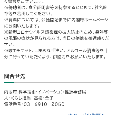
く場合がございます。
※傍聴者は、身分証明書等を持参するとともに、社名腕
章等を着用してください。
※資料については、会議開始までに内閣府ホームページ
に公開いたします。
※新型コロナウイルス感染症の拡大防止のため、発熱等
の風邪の症状が見られる方は、当日の傍聴を御遠慮くだ
さい。
※咳エチケット、こまめな手洗い、アルコール消毒等を十
分に行っていただくよう、御協力をお願いいたします。
問合せ先
内閣府 科学技術・イノベーション推進事務局
人・くらし担当 髙松・金子
電話番号：０３－６９１０－２０５０