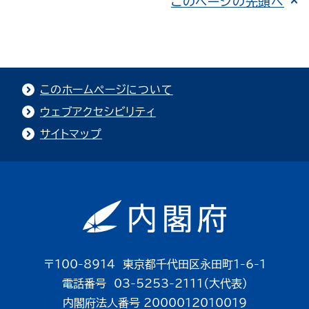
このページの先頭へ
このホームページについて
ウェブアクセシビリティ
サイトマップ
〒100-8914 東京都千代田区永田町1-6-1
電話番号 03-5253-2111（大代表）
内閣府法人番号 2000012010019