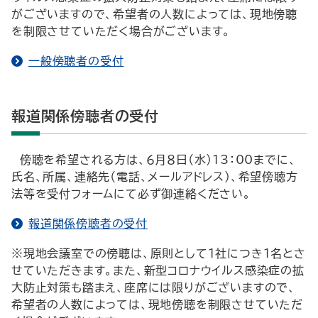
がございますので、希望者の人数によっては、現地傍聴
を制限させていただく場合がございます。
一般傍聴者の受付
報道関係傍聴者の受付
傍聴を希望される方は、６月８日（水）13：00までに、
氏名、所属、連絡先（電話、メールアドレス）、希望傍聴方
法等を受付フォームにて必ず御連絡ください。
報道関係傍聴者の受付
※現地会議室での傍聴は、原則として１社につき１名とさ
せていただきます。また、新型コロナウイルス感染症の拡
大防止対策も踏まえ、座席には限りがございますので、
希望者の人数によっては、現地傍聴を制限させていただ