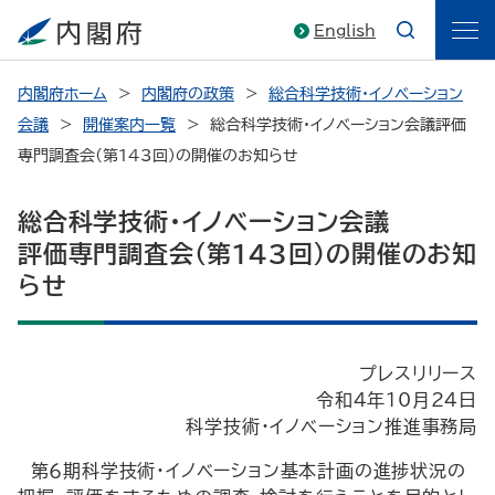
English
内閣府ホーム
内閣府の政策
総合科学技術・イノベーション
会議
開催案内一覧
総合科学技術・イノベーション会議評価
専門調査会(第143回)の開催のお知らせ
総合科学技術・イノベーション会議
評価専門調査会(第143回)の開催のお知
らせ
プレスリリース
令和４年10月24日
科学技術・イノベーション推進事務局
第６期科学技術・イノベーション基本計画の進捗状況の