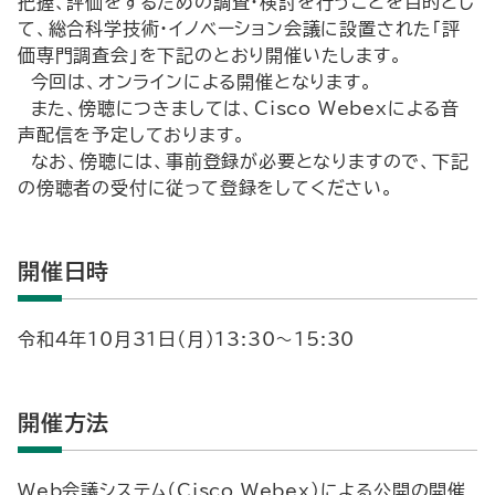
把握、評価をするための調査・検討を行うことを目的とし
て、総合科学技術・イノベーション会議に設置された「評
価専門調査会」を下記のとおり開催いたします。
今回は、オンラインによる開催となります。
また、傍聴につきましては、Cisco Webexによる音
声配信を予定しております。
なお、傍聴には、事前登録が必要となりますので、下記
の傍聴者の受付に従って登録をしてください。
開催日時
令和４年10月31日（月）13:30～15:30
開催方法
Web会議システム（Cisco Webex）による公開の開催