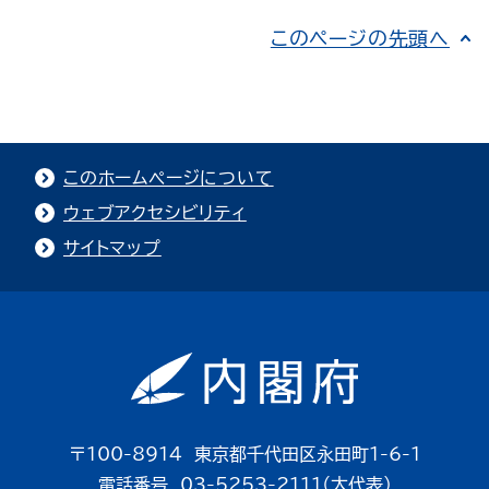
このページの先頭へ
このホームページについて
ウェブアクセシビリティ
サイトマップ
〒100-8914 東京都千代田区永田町1-6-1
電話番号 03-5253-2111（大代表）