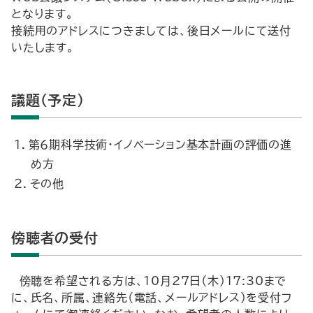
となります。
接続用のアドレスにつきましては、後日メールにて送付
いたします。
議題（予定）
１．第６期科学技術・イノベーション基本計画の評価の進
め方
２．その他
傍聴者の受付
傍聴を希望される方は、10月27日（木）17:30まで
に、氏名、所属、連絡先（電話、メールアドレス）を受付フ