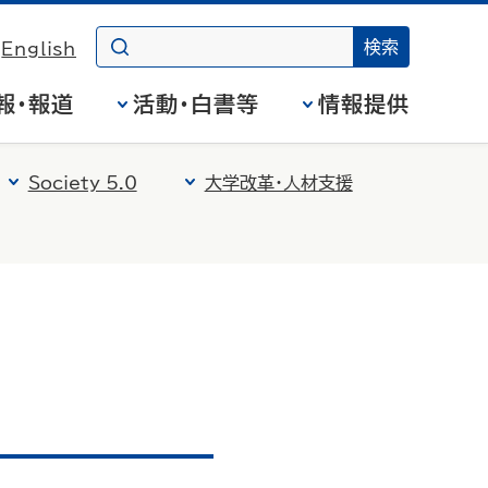
English
報・報道
活動・白書等
情報提供
Society 5.0
大学改革・人材支援