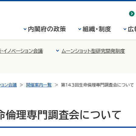
内閣府の政策
組織・制度
広
・イノベーション会議
ムーンショット型研究開発制度
ション会議
開催案内一覧
第１４３回生命倫理専門調査会について
生命倫理専門調査会について