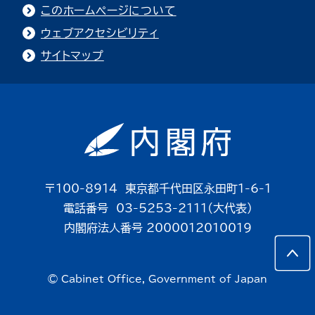
このホームページについて
ウェブアクセシビリティ
サイトマップ
〒100-8914 東京都千代田区永田町1-6-1
電話番号 03-5253-2111（大代表）
内閣府法人番号 2000012010019
© Cabinet Office, Government of Japan