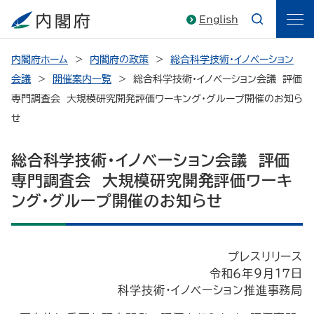
English
内閣府ホーム
内閣府の政策
総合科学技術・イノベーション
会議
開催案内一覧
総合科学技術・イノベーション会議 評価
専門調査会 大規模研究開発評価ワーキング・グループ開催のお知ら
せ
総合科学技術・イノベーション会議 評価
専門調査会 大規模研究開発評価ワーキ
ング・グループ開催のお知らせ
プレスリリース
令和６年９月１７日
科学技術・イノベーション推進事務局