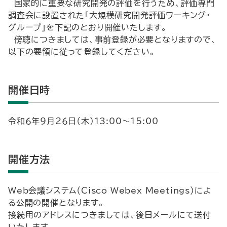
国家的に重要な研究開発の評価を行うため、評価専門
調査会に設置された「大規模研究開発評価ワーキング・
グループ」を下記のとおり開催いたします。
傍聴につきましては、事前登録が必要となりますので、
以下の要領に従って登録してください。
開催日時
令和６年９月２６日（木）13:00～15:00
開催方法
Web会議システム（Cisco Webex Meetings）によ
る公開の開催となります。
接続用のアドレスにつきましては、後日メールにて送付