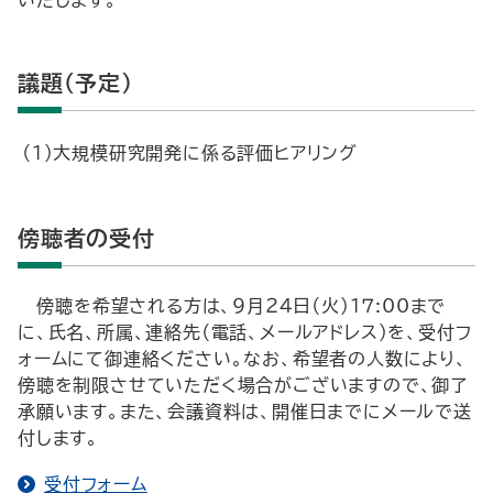
いたします。
議題（予定）
（１）大規模研究開発に係る評価ヒアリング
傍聴者の受付
傍聴を希望される方は、９月２４日（火）1７:00まで
に、氏名、所属、連絡先（電話、メールアドレス）を、受付フ
ォームにて御連絡ください。なお、希望者の人数により、
傍聴を制限させていただく場合がございますので、御了
承願います。また、会議資料は、開催日までにメールで送
付します。
受付フォーム