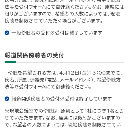
氏名、所属、連絡先（電話、メールアドレス）、希望傍聴方
法等を受付フォームにて御連絡ください。なお、座席には
限りがございますので、希望者の人数によっては、現地
傍聴を制限させていただく場合がございます。
一般傍聴者の受付※受付は終了しています
報道関係傍聴者の受付
傍聴を希望される方は、４月12日（金）13：00までに、
氏名、所属、連絡先（電話、メールアドレス）、希望傍聴方
法等を受付フォームにて御連絡ください。
報道関係傍聴者の受付※受付は終了しています
※現地会議室での傍聴は、原則として１社につき１名とさ
せていただきます。なお、座席には限りがございますの
で、希望者の人数によっては、現地傍聴を制限させてい