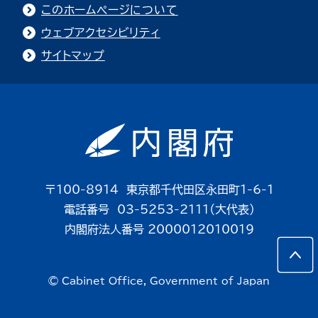
このホームページについて
ウェブアクセシビリティ
サイトマップ
〒100-8914 東京都千代田区永田町1-6-1
電話番号 03-5253-2111（大代表）
内閣府法人番号 2000012010019
© Cabinet Office, Government of Japan