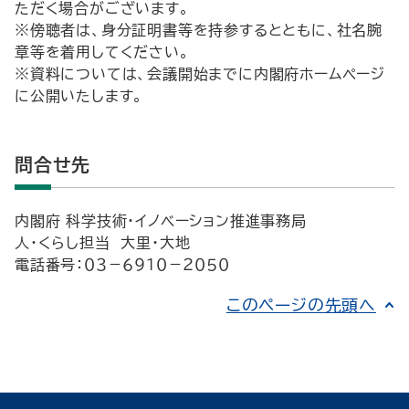
ただく場合がございます。
※傍聴者は、身分証明書等を持参するとともに、社名腕
章等を着用してください。
※資料については、会議開始までに内閣府ホームページ
に公開いたします。
問合せ先
内閣府 科学技術・イノベーション推進事務局
人・くらし担当 大里・大地
電話番号：０３－６９１０－２０５０
このページの先頭へ