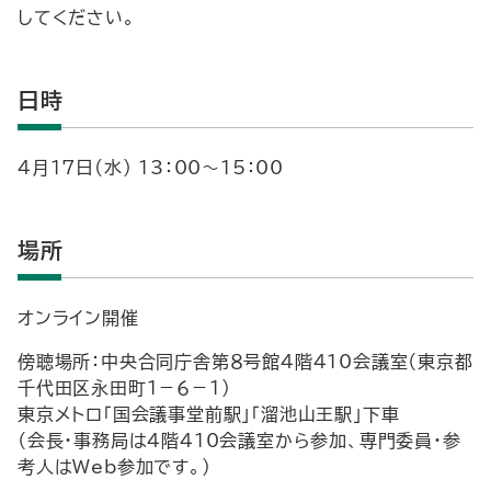
してください。
日時
４月17日(水) 13：00～15：00
場所
オンライン開催
傍聴場所：中央合同庁舎第８号館４階410会議室（東京都
千代田区永田町１－６－１）
東京メトロ「国会議事堂前駅」「溜池山王駅」下車
（会長・事務局は４階410会議室から参加、専門委員・参
考人はWeb参加です。）