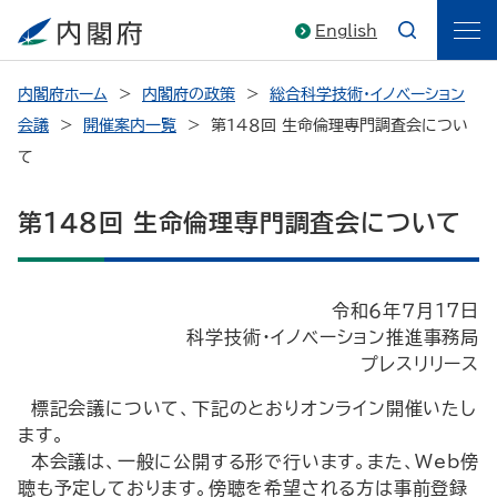
English
内閣府ホーム
内閣府の政策
総合科学技術・イノベーション
会議
開催案内一覧
第１４８回 生命倫理専門調査会につい
て
第１４８回 生命倫理専門調査会について
令和６年７月17日
科学技術・イノベーション推進事務局
プレスリリース
標記会議について、下記のとおりオンライン開催いたし
ます。
本会議は、一般に公開する形で行います。また、Web傍
聴も予定しております。傍聴を希望される方は事前登録