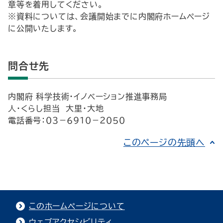
章等を着用してください。
※資料については、会議開始までに内閣府ホームページ
に公開いたします。
問合せ先
内閣府 科学技術・イノベーション推進事務局
人・くらし担当 大里・大地
電話番号：０３－６９１０－２０５０
このページの先頭へ
このホームページについて
ウェブアクセシビリティ