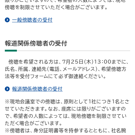
限りがございますので、希望者の人数によっては、現地
傍聴を制限させていただく場合がございます。
一般傍聴者の受付
報道関係傍聴者の受付
傍聴を希望される方は、７月25日（木）13：00までに、
氏名、所属、連絡先（電話、メールアドレス）、希望傍聴方
法等を受付フォームにて必ず御連絡ください。
報道関係傍聴者の受付
※現地会議室での傍聴は、原則として１社につき１名とさ
せていただきます。なお、座席には限りがございますの
で、希望者の人数によっては、現地傍聴を制限させてい
ただく場合がございます。
※傍聴者は、身分証明書等を持参するとともに、社名腕