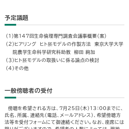
予定議題
（１）第147回生命倫理専門調査会議事概要（案）
（２）ヒアリング ヒト胚モデルの作製方法 東京大学大学
院農学生命科学研究科助教 柳田 絢加
（３）ヒト胚モデルの取扱いに係る論点の検討
（４）その他
一般傍聴者の受付
傍聴を希望される方は、７月25日（木）13：00までに、
氏名、所属、連絡先（電話、メールアドレス）、希望傍聴方
法等を受付フォームにて御連絡ください。なお、座席には