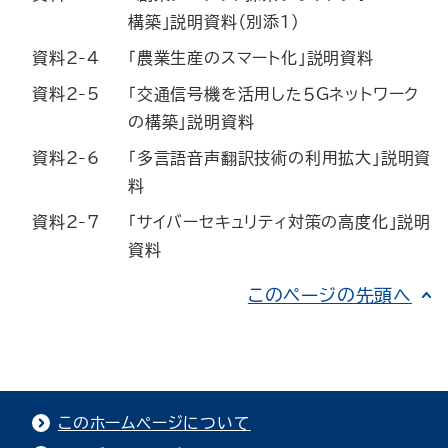
構築」説明資料（別添１）
資料2-4
「農業生産のスマート化」説明資料
資料2-5
「交通信号機を活用した５Gネットワーク
の構築」説明資料
資料2-6
「多言語音声翻訳技術の利用拡大」説明資
料
資料2-7
「サイバーセキュリティ対策の高度化」説明
資料
このページの先頭へ
このホームページについて