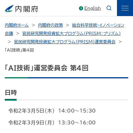
English
内閣府ホーム
内閣府の政策
総合科学技術・イノベーション
会議
官民研究開発投資拡大プログラム（PRISM：プリズム）
官民研究開発投資拡大プログラム（ＰＲＩＳＭ）運営委員会
「AI技術」第4回
「AI技術」運営委員会 第4回
日時
令和2年3月5日（木） 14:00～15:30
令和2年3月9日（月） 13:30～16:00