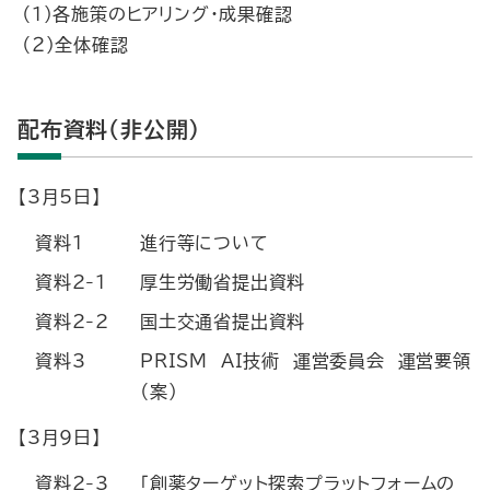
（１）各施策のヒアリング・成果確認
（２）全体確認
配布資料（非公開）
【3月5日】
資料1
進行等について
資料2-1
厚生労働省提出資料
資料2-2
国土交通省提出資料
資料3
PRISM AI技術 運営委員会 運営要領
（案）
【3月9日】
資料2-3
「創薬ターゲット探索プラットフォームの