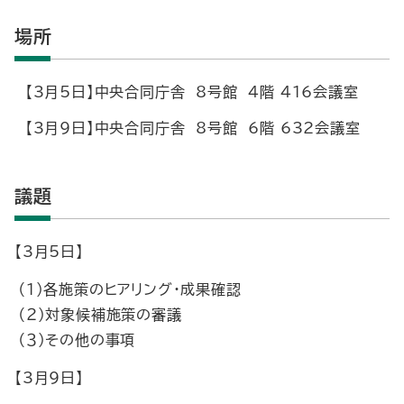
場所
【3月5日】中央合同庁舎 8号館 4階 416会議室
【3月9日】中央合同庁舎 8号館 6階 632会議室
議題
【3月5日】
（１）各施策のヒアリング・成果確認
（２）対象候補施策の審議
（３）その他の事項
【3月9日】