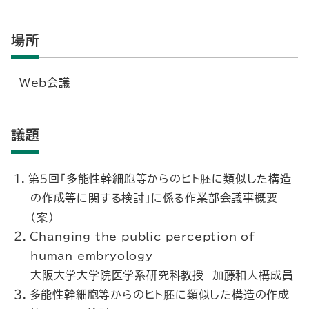
場所
Web会議
議題
１．第５回「多能性幹細胞等からのヒト胚に類似した構造
の作成等に関する検討」に係る作業部会議事概要
（案）
２．Changing the public perception of
human embryology
大阪大学大学院医学系研究科教授 加藤和人構成員
３．多能性幹細胞等からのヒト胚に類似した構造の作成