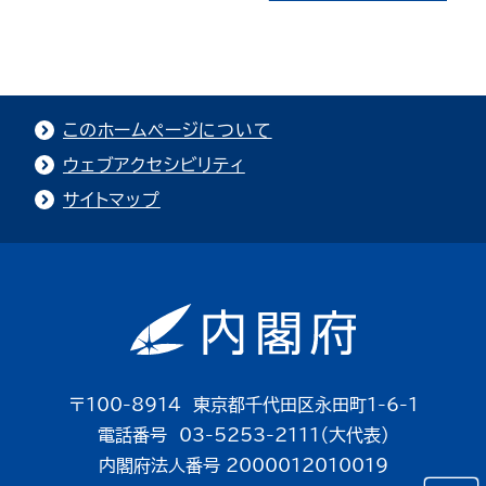
このホームページについて
ウェブアクセシビリティ
サイトマップ
〒100-8914 東京都千代田区永田町1-6-1
電話番号 03-5253-2111（大代表）
内閣府法人番号 2000012010019