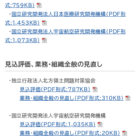
式:759KB）
・
国立研究開発法人日本医療研究開発機構（PDF形
式:1,453KB）
・
国立研究開発法人宇宙航空研究開発機構（PDF形
式:1,073KB）
見込評価、業務・組織全般の見直し
・独立行政法人北方領土問題対策協会
見込評価（PDF形式:787KB）
業務・組織全般の見直し（PDF形式:310KB）
・国立研究開発法人宇宙航空研究開発機構
見込評価（PDF形式:1,035KB）
業務・組織全般の見直し（PDF形式:20KB）