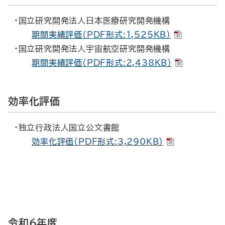
・国立研究開発法人日本医療研究開発機構
期間実績評価（PDF形式:1,525KB）
・国立研究開発法人宇宙航空研究開発機構
期間実績評価（PDF形式:2,438KB）
効率化評価
・独立行政法人国立公文書館
効率化評価（PDF形式:3,290KB）
令和６年度