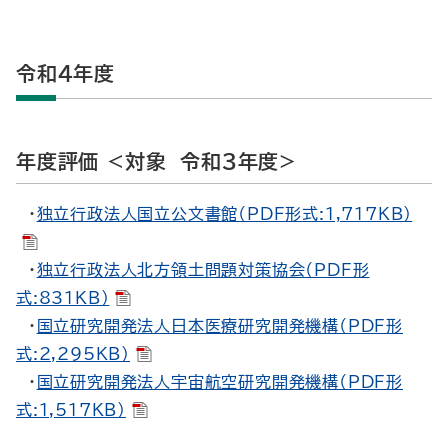
令和４年度
年度評価 <対象 令和３年度>
・
独立行政法人国立公文書館（PDF形式:1,717KB）
・
独立行政法人北方領土問題対策協会（PDF形
式:831KB）
・
国立研究開発法人日本医療研究開発機構（PDF形
式:2,295KB）
・
国立研究開発法人宇宙航空研究開発機構（PDF形
式:1,517KB）