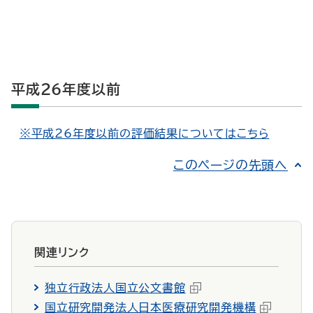
平成26年度以前
※平成26年度以前の評価結果についてはこちら
このページの先頭へ
関連リンク
独立行政法人国立公文書館
国立研究開発法人日本医療研究開発機構