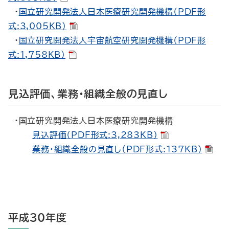
・
国立研究開発法人日本医療研究開発機構（PDF形
式:3,005KB）
・
国立研究開発法人宇宙航空研究開発機構（PDF形
式:1,758KB）
見込評価、業務・組織全般の見直し
・国立研究開発法人日本医療研究開発機構
見込評価（PDF形式:3,283KB）
業務・組織全般の見直し（PDF形式:137KB）
平成30年度