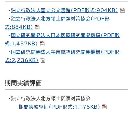
・
独立行政法人国立公文書館（PDF形式:904KB）
・
独立行政法人北方領土問題対策協会（PDF形
式:884KB）
・
国立研究開発法人日本医療研究開発機構（PDF形
式:1,457KB）
・
国立研究開発法人宇宙航空研究開発機構（PDF形
式:2,236KB）
期間実績評価
・独立行政法人北方領土問題対策協会
期間実績評価（PDF形式:1,175KB）