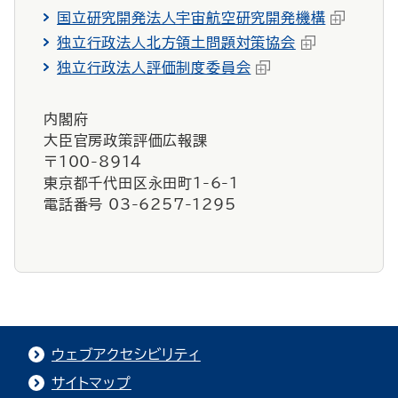
国立研究開発法人宇宙航空研究開発機構
独立行政法人北方領土問題対策協会
独立行政法人評価制度委員会
内閣府
大臣官房政策評価広報課
〒100-8914
東京都千代田区永田町1-6-1
電話番号 03-6257-1295
ウェブアクセシビリティ
サイトマップ