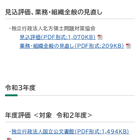
見込評価、業務・組織全般の見直し
・独立行政法人北方領土問題対策協会
見込評価（PDF形式:1,070KB）
業務・組織全般の見直し（PDF形式:209KB）
令和３年度
年度評価 <対象 令和２年度>
・
独立行政法人国立公文書館（PDF形式:1,494KB）