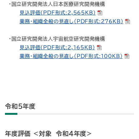
・国立研究開発法人日本医療研究開発機構
見込評価（PDF形式:2,565KB）
業務・組織全般の見直し（PDF形式:276KB）
・国立研究開発法人宇宙航空研究開発機構
見込評価（PDF形式:2,165KB）
業務・組織全般の見直し（PDF形式:100KB）
令和５年度
年度評価 <対象 令和４年度>