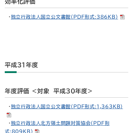
効率化評価
・
独立行政法人国立公文書館（PDF形式:386KB）
平成31年度
年度評価 <対象 平成30年度>
・
独立行政法人国立公文書館（PDF形式:1,363KB）
・
独立行政法人北方領土問題対策協会（PDF形
式:809KB）