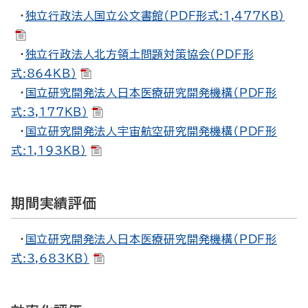
・
独立行政法人国立公文書館（PDF形式:1,477KB）
・
独立行政法人北方領土問題対策協会（PDF形
式:864KB）
・
国立研究開発法人日本医療研究開発機構（PDF形
式:3,177KB）
・
国立研究開発法人宇宙航空研究開発機構（PDF形
式:1,193KB）
期間実績評価
・
国立研究開発法人日本医療研究開発機構（PDF形
式:3,683KB）