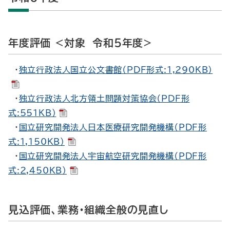
年度評価 <対象 令和５年度>
・
独立行政法人国立公文書館（PDF形式:1,290KB）
・
独立行政法人北方領土問題対策協会（PDF形
式:551KB）
・
国立研究開発法人日本医療研究開発機構（PDF形
式:1,150KB）
・
国立研究開発法人宇宙航空研究開発機構（PDF形
式:2,450KB）
見込評価、業務・組織全般の見直し