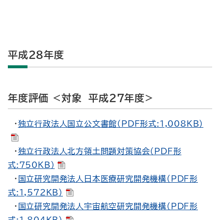
平成28年度
年度評価 <対象 平成27年度>
・
独立行政法人国立公文書館（PDF形式:1,008KB）
・
独立行政法人北方領土問題対策協会（PDF形
式:750KB）
・
国立研究開発法人日本医療研究開発機構（PDF形
式:1,572KB）
・
国立研究開発法人宇宙航空研究開発機構（PDF形