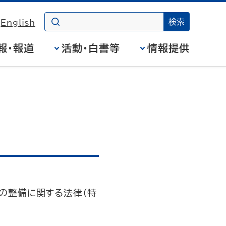
English
報・報道
活動・白書等
情報提供
の整備に関する法律（特