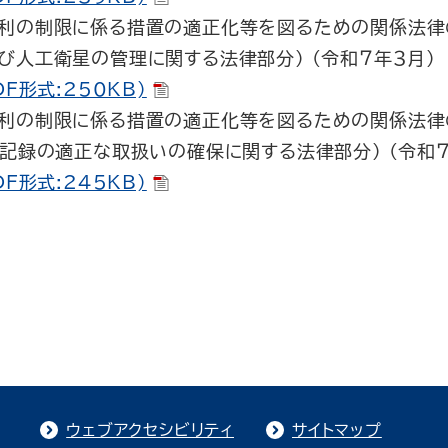
利の制限に係る措置の適正化等を図るための関係法律
び人工衛星の管理に関する法律部分） (令和７年３月)
F形式:250KB)
利の制限に係る措置の適正化等を図るための関係法律
記録の適正な取扱いの確保に関する法律部分） (令和７
F形式:245KB)
ウェブアクセシビリティ
サイトマップ