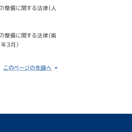
の整備に関する法律（人
の整備に関する法律（衛
年３月)
このページの先頭へ