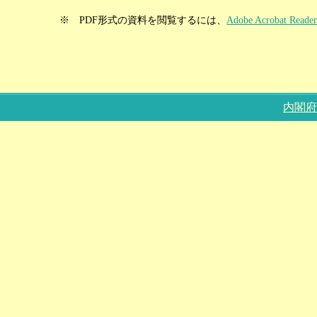
※ PDF形式の資料を閲覧するには、
Adobe Acrobat Reade
内閣府