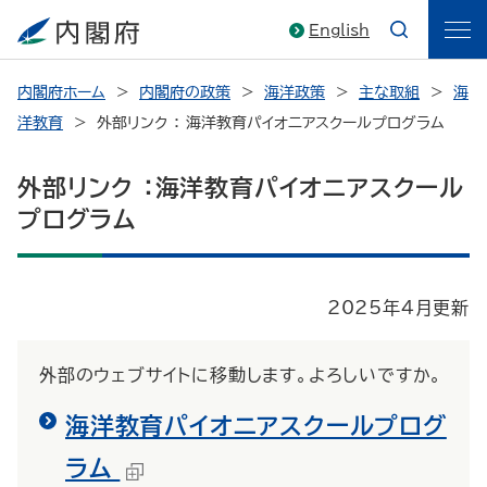
English
内閣府ホーム
内閣府の政策
海洋政策
主な取組
海
洋教育
外部リンク ： 海洋教育パイオニアスクールプログラム
外部リンク ：海洋教育パイオニアスクール
プログラム
2025年4月更新
外部のウェブサイトに移動します。よろしいですか。
海洋教育パイオニアスクールプログ
ラム