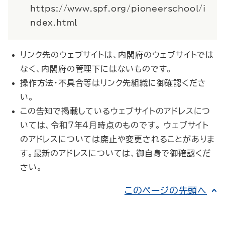
https://www.spf.org/pioneerschool/i
ndex.html
リンク先のウェブサイトは、内閣府のウェブサイトでは
なく、内閣府の管理下にはないものです。
操作方法・不具合等はリンク先組織に御確認くださ
い。
この告知で掲載しているウェブサイトのアドレスにつ
いては、令和7年4月時点のものです。 ウェブサイト
のアドレスについては廃止や変更されることがありま
す。最新のアドレスについては、御自身で御確認くだ
さい。
このページの先頭へ