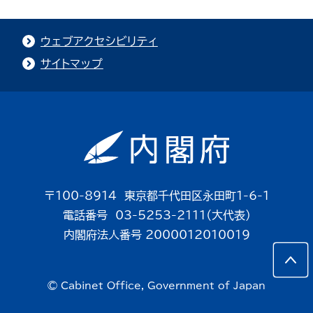
ウェブアクセシビリティ
サイトマップ
〒100-8914 東京都千代田区永田町1-6-1
電話番号 03-5253-2111（大代表）
内閣府法人番号 2000012010019
© Cabinet Office, Government of Japan