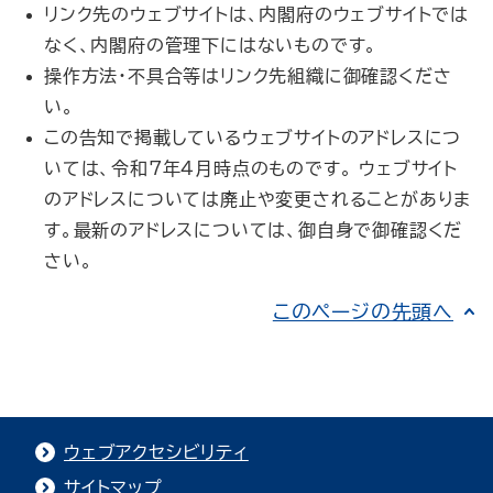
リンク先のウェブサイトは、内閣府のウェブサイトでは
なく、内閣府の管理下にはないものです。
操作方法・不具合等はリンク先組織に御確認くださ
い。
この告知で掲載しているウェブサイトのアドレスにつ
いては、令和7年4月時点のものです。 ウェブサイト
のアドレスについては廃止や変更されることがありま
す。最新のアドレスについては、御自身で御確認くだ
さい。
このページの先頭へ
ウェブアクセシビリティ
サイトマップ