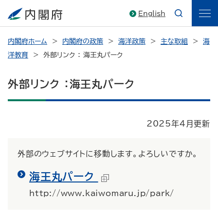
English
内閣府ホーム
内閣府の政策
海洋政策
主な取組
海
洋教育
外部リンク ： 海王丸パーク
外部リンク ：海王丸パーク
2025年4月更新
外部のウェブサイトに移動します。よろしいですか。
海王丸パーク
http://www.kaiwomaru.jp/park/