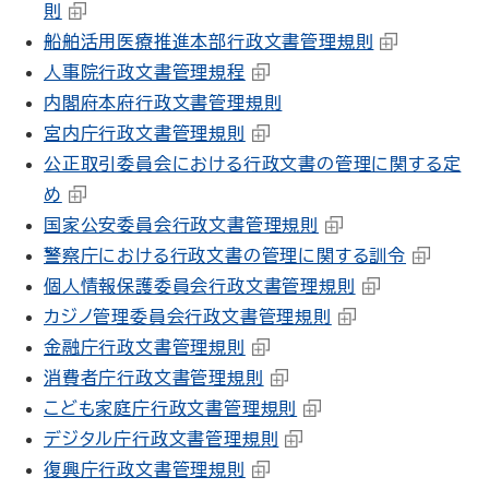
則
船舶活用医療推進本部行政文書管理規則
人事院行政文書管理規程
内閣府本府行政文書管理規則
宮内庁行政文書管理規則
公正取引委員会における行政文書の管理に関する定
め
国家公安委員会行政文書管理規則
警察庁における行政文書の管理に関する訓令
個人情報保護委員会行政文書管理規則
カジノ管理委員会行政文書管理規則
金融庁行政文書管理規則
消費者庁行政文書管理規則
こども家庭庁行政文書管理規則
デジタル庁行政文書管理規則
復興庁行政文書管理規則