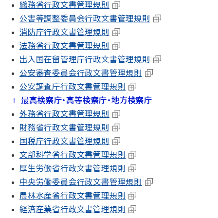
総務省行政文書管理規則
公害等調整委員会行政文書管理規則
消防庁行政文書管理規則
法務省行政文書管理規則
出入国在留管理庁行政文書管理規則
公安審査委員会行政文書管理規則
公安調査庁行政文書管理規則
最高検察庁・高等検察庁・地方検察庁
外務省行政文書管理規則
財務省行政文書管理規則
国税庁行政文書管理規則
文部科学省行政文書管理規則
厚生労働省行政文書管理規則
中央労働委員会行政文書管理規則
農林水産省行政文書管理規則
経済産業省行政文書管理規則