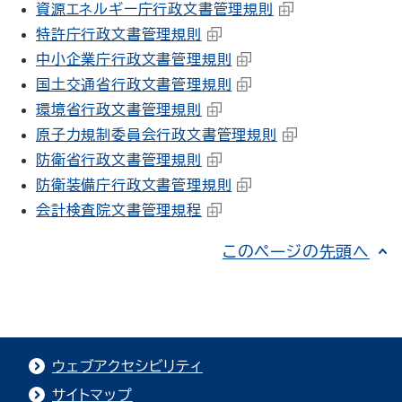
資源エネルギー庁行政文書管理規則
特許庁行政文書管理規則
中小企業庁行政文書管理規則
国土交通省行政文書管理規則
環境省行政文書管理規則
原子力規制委員会行政文書管理規則
防衛省行政文書管理規則
防衛装備庁行政文書管理規則
会計検査院文書管理規程
このページの先頭へ
ウェブアクセシビリティ
サイトマップ