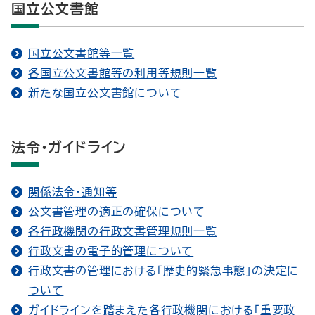
国立公文書館
国立公文書館等一覧
各国立公文書館等の利用等規則一覧
新たな国立公文書館について
法令・ガイドライン
関係法令・通知等
公文書管理の適正の確保について
各行政機関の行政文書管理規則一覧
行政文書の電子的管理について
行政文書の管理における「歴史的緊急事態」の決定に
ついて
ガイドラインを踏まえた各行政機関における「重要政