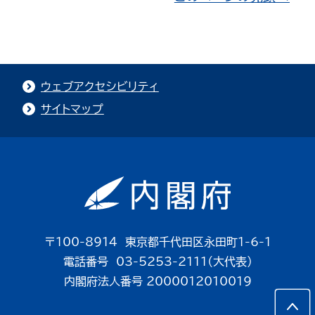
ウェブアクセシビリティ
サイトマップ
〒100-8914 東京都千代田区永田町1-6-1
電話番号 03-5253-2111（大代表）
内閣府法人番号 2000012010019