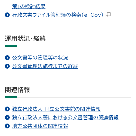
策」の検討結果
行政文書ファイル管理簿の検索(e-Gov)
運用状況・経緯
公文書等の管理等の状況
公文書管理法施行までの経緯
関連情報
独立行政法人 国立公文書館の関連情報
独立行政法人等における公文書管理の関連情報
地方公共団体の関連情報