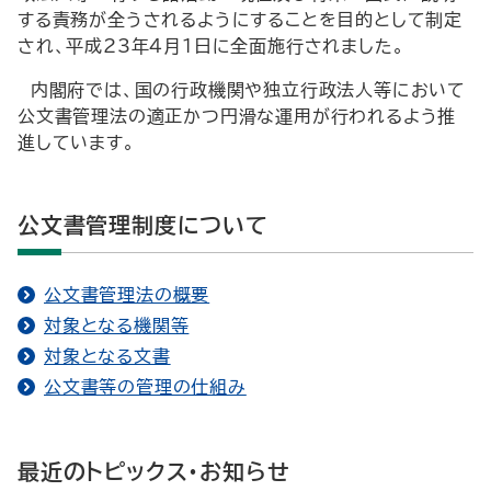
する責務が全うされるようにすることを目的として制定
され、平成23年4月1日に全面施行されました。
内閣府では、国の行政機関や独立行政法人等において
公文書管理法の適正かつ円滑な運用が行われるよう推
進しています。
公文書管理制度について
公文書管理法の概要
対象となる機関等
対象となる文書
公文書等の管理の仕組み
最近のトピックス・お知らせ