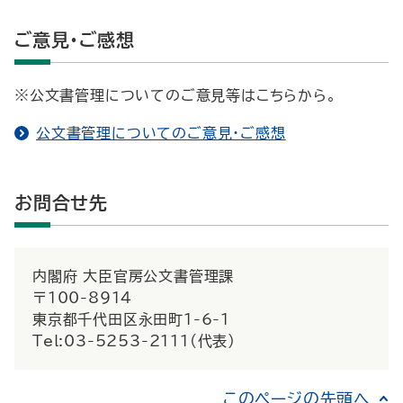
ご意見・ご感想
※公文書管理についてのご意見等はこちらから。
公文書管理についてのご意見・ご感想
お問合せ先
内閣府 大臣官房公文書管理課
〒100-8914
東京都千代田区永田町1-6-1
Tel:03-5253-2111(代表)
このページの先頭へ