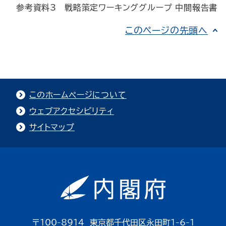
参考資料3
戦略策定ワーキンググループ 中間報告書
このページの先頭へ
このホームページについて
ウェブアクセシビリティ
サイトマップ
〒100-8914 東京都千代田区永田町1-6-1