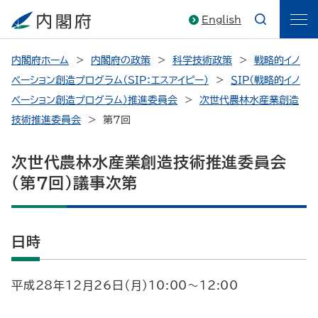
English
内閣府ホーム
内閣府の政策
科学技術政策
戦略的イノ
ベーション創造プログラム（SIP：エスアイピー）
ＳＩＰ（戦略的イノ
ベーション創造プログラム）推進委員会
次世代農林水産業創造
技術推進委員会
第7回
次世代農林水産業創造技術推進委員会
（第7回）議事次第
日時
平成28年12月26日（月）10:00～12:00