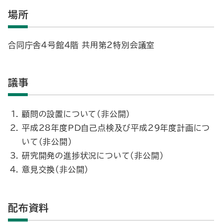
場所
合同庁舎４号館４階 共用第２特別会議室
議事
顧問の設置について（非公開）
平成28年度ＰＤ自己点検及び平成29年度計画につ
いて（非公開）
研究開発の進捗状況について（非公開）
意見交換（非公開）
配布資料