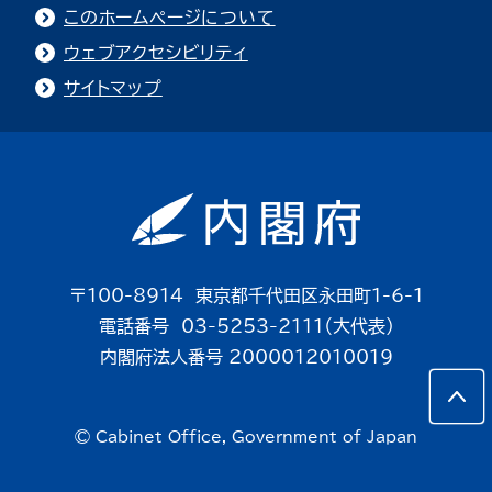
このホームページについて
ウェブアクセシビリティ
サイトマップ
〒100-8914 東京都千代田区永田町1-6-1
電話番号 03-5253-2111（大代表）
内閣府法人番号 2000012010019
© Cabinet Office, Government of Japan