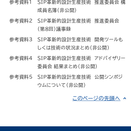
参考資料1
ＳＩＰ革新的設計生産技術 推進委員会 構
成員名簿（非公開）
参考資料2
ＳＩＰ革新的設計生産技術 推進委員会
（第８回）議事録
参考資料3
ＳＩＰ革新的設計生産技術 開発ツールも
しくは技術の状況まとめ（非公開）
参考資料4
ＳＩＰ革新的設計生産技術 アドバイザリー
委員会 結果まとめ（非公開）
参考資料5
ＳＩＰ革新的設計生産技術 公開シンポジ
ウムについて（非公開）
このページの先頭へ