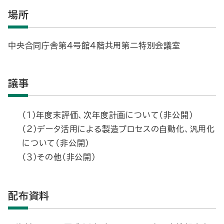
場所
中央合同庁舎第４号館４階共用第二特別会議室
議事
（１）年度末評価、次年度計画について（非公開）
（２）データ活用による製造プロセスの自動化、汎用化
について（非公開）
（３）その他（非公開）
配布資料