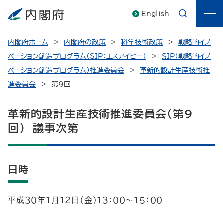
English
内閣府ホーム
内閣府の政策
科学技術政策
戦略的イノ
ベーション創造プログラム（SIP：エスアイピー）
ＳＩＰ（戦略的イノ
ベーション創造プログラム）推進委員会
革新的設計生産技術推
進委員会
第9回
革新的設計生産技術推進委員会（第9
回） 議事次第
日時
平成３０年１月１２日（金）１３：００～１５：００