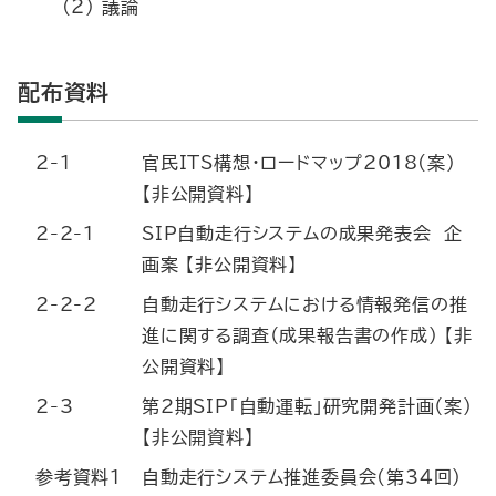
(２) 議論
配布資料
2-1
官民ITS構想・ロードマップ2018(案)
【非公開資料】
2-2-1
SIP自動走行システムの成果発表会 企
画案 【非公開資料】
2-2-2
自動走行システムにおける情報発信の推
進に関する調査（成果報告書の作成） 【非
公開資料】
2-3
第2期SIP「自動運転」研究開発計画（案）
【非公開資料】
参考資料1
自動走行システム推進委員会(第34回)