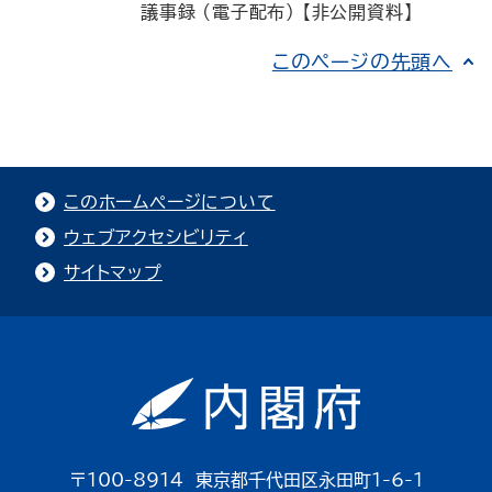
議事録 (電子配布) 【非公開資料】
このページの先頭へ
このホームページについて
ウェブアクセシビリティ
サイトマップ
〒100-8914 東京都千代田区永田町1-6-1