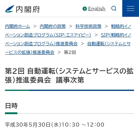
English
内閣府ホーム
内閣府の政策
科学技術政策
戦略的イノ
ベーション創造プログラム（SIP：エスアイピー）
ＳＩＰ（戦略的イノ
ベーション創造プログラム）推進委員会
自動運転（システムとサ
ービスの拡張）推進委員会
第2回
第2回 自動運転（システムとサービスの拡
張）推進委員会 議事次第
日時
平成30年5月30日（水）10：30 ～12：00