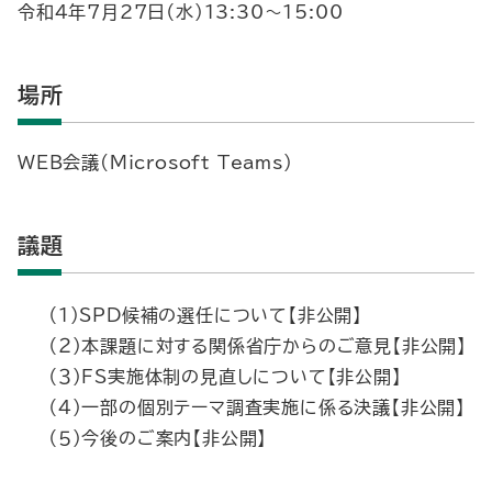
令和4年7月27日（水）13:30～15:00
場所
WEB会議(Microsoft Teams)
議題
（１）SPD候補の選任について【非公開】
（２）本課題に対する関係省庁からのご意見【非公開】
（３）FS実施体制の見直しについて【非公開】
（４）一部の個別テーマ調査実施に係る決議【非公開】
（５）今後のご案内【非公開】