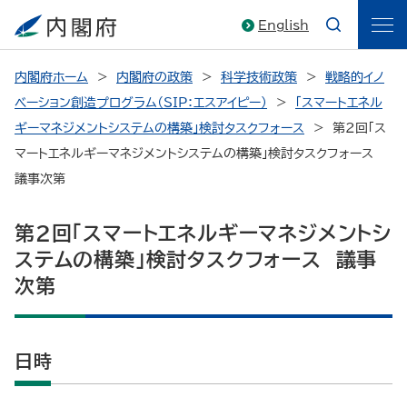
English
内閣府ホーム
内閣府の政策
科学技術政策
戦略的イノ
ベーション創造プログラム（SIP：エスアイピー）
「スマートエネル
ギーマネジメントシステムの構築」検討タスクフォース
第2回「ス
マートエネルギーマネジメントシステムの構築」検討タスクフォース
議事次第
第2回「スマートエネルギーマネジメントシ
ステムの構築」検討タスクフォース 議事
次第
日時