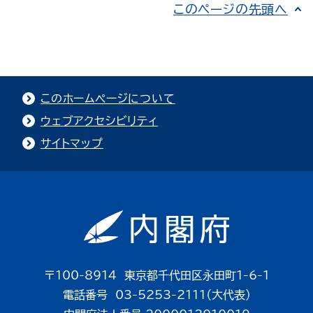
このページの先頭へ
このホームページについて
ウェブアクセシビリティ
サイトマップ
〒100-8914 東京都千代田区永田町1-6-1
電話番号 03-5253-2111（大代表）