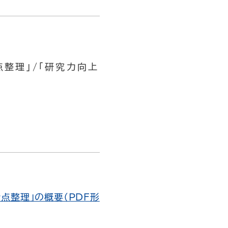
整理」/「研究力向上
点整理」の概要（PDF形