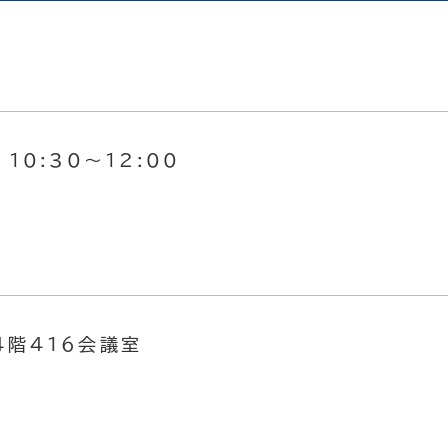
10:30～12:00
４階４１６会議室