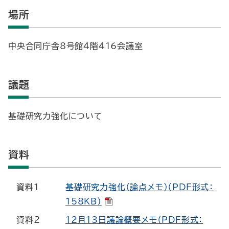
場所
中央合同庁舎8号館4階416会議室
議題
基礎研究力強化について
資料
資料１
基礎研究力強化（論点メモ）（PDF形式：
158KB）
資料２
12月13日議論概要メモ（PDF形式：