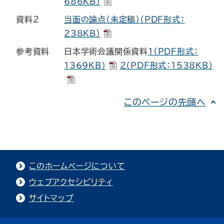
686KB）
資料２
当面の論点（未定稿）（PDF形式：
238KB）
参考資料
日本学術会議関係資料
１（PDF形式：
1369KB）
２（PDF形式：1538KB）
このページの先頭へ
このホームページについて
ウェブアクセシビリティ
サイトマップ