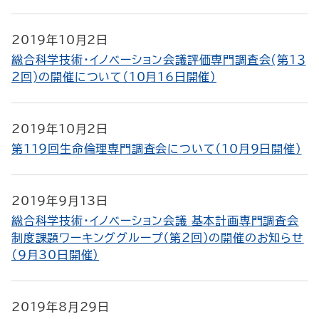
2019年10月2日
総合科学技術・イノベーション会議評価専門調査会(第１３
２回)の開催について（10月16日開催）
2019年10月2日
第１１９回生命倫理専門調査会について（10月9日開催）
2019年9月13日
総合科学技術・イノベーション会議 基本計画専門調査会
制度課題ワーキンググループ（第２回）の開催のお知らせ
（9月30日開催）
2019年8月29日