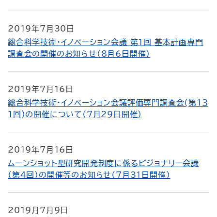
2019年7月30日
総合科学技術・イノベーション会議 第１回 基本計画専門
調査会の開催のお知らせ（8月6日開催）
2019年7月16日
総合科学技術・イノベーション会議評価専門調査会(第１３
１回)の開催について（7月29日開催）
2019年7月16日
ムーンショット型研究開発制度に係るビジョナリー会議
（第4回）の開催等のお知らせ（7月31日開催）
2019月7月9日