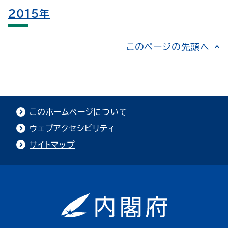
2015年
このページの先頭へ
このホームページについて
ウェブアクセシビリティ
サイトマップ