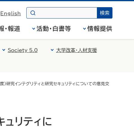
English
報・報道
活動・白書等
情報提供
Society 5.0
大学改革・人材支援
年度）研究インテグリティと研究セキュリティについての意見交
キュリティに