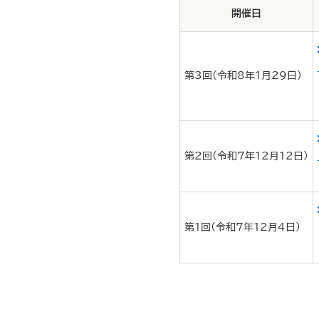
開催日
第3回(令和8年1月29日)
第2回(令和7年12月12日)
第1回(令和7年12月4日)