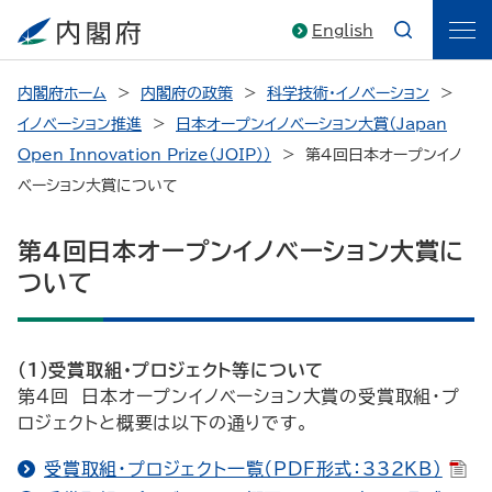
English
内閣府ホーム
内閣府の政策
科学技術・イノベーション
イノベーション推進
日本オープンイノベーション大賞（Japan
Open Innovation Prize（JOIP））
第４回日本オープンイノ
ベーション大賞について
第４回日本オープンイノベーション大賞に
ついて
（１）受賞取組・プロジェクト等について
第４回 日本オープンイノベーション大賞の受賞取組・プ
ロジェクトと概要は以下の通りです。
受賞取組・プロジェクト一覧（PDF形式：332KB）