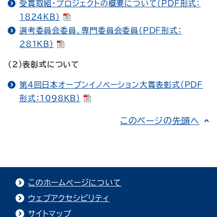
受賞取組・プロジェクトの概要について（PDF形式：
1824KB）
選考委員会委員、専門委員会委員（PDF形式：
281KB）
（２）表彰式について
第４回日本オープンイノベーション大賞表彰式（PDF
形式：1098KB）
このページの先頭へ
このホームページについて
ウェブアクセシビリティ
サイトマップ