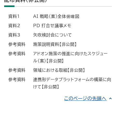
資料1
AI 戦略（案）全体俯瞰図
資料2
PD 打合せ議事メモ
資料3
矢吹検討会について
参考資料
施策説明資料【非公開】
参考資料
アドオン施策の推進に向けたスケジュー
ル（案）【非公開】
参考資料
領域における取組【非公開】
参考資料
連携形データプラットフォームの構築に向
けて【非公開】
このページの先頭へ