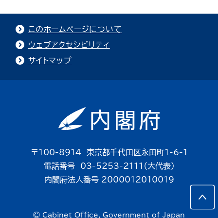
このホームページについて
ウェブアクセシビリティ
サイトマップ
〒100-8914 東京都千代田区永田町1-6-1
電話番号 03-5253-2111（大代表）
内閣府法人番号 2000012010019
© Cabinet Office, Government of Japan