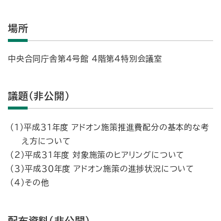
場所
中央合同庁舎第４号館 ４階第４特別会議室
議題（非公開）
（１）平成３１年度 アドオン施策推進費配分の基本的な考
え方について
（２）平成３１年度 対象施策のヒアリングについて
（３）平成３０年度 アドオン施策の進捗状況について
（４）その他
配布資料（非公開）