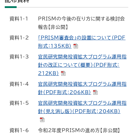
資料1-1
PRISMの今後の在り方に関する検討会
報告【非公開】
資料1-2
「PRISM審査会」の設置について（PDF
形式：135KB）
資料1-3
官民研究開発投資拡大プログラム運用指
針の改正について（概要）（PDF形式：
212KB）
資料1-4
官民研究開発投資拡大プログラム運用指
針（PDF形式：206KB）
資料1-5
官民研究開発投資拡大プログラム運用指
針（見え消し版）（PDF形式：204KB）
資料1-6
令和2年度PRISMの進め方【非公開】