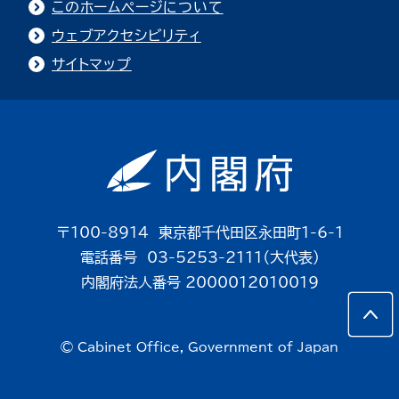
このホームページについて
ウェブアクセシビリティ
サイトマップ
〒100-8914 東京都千代田区永田町1-6-1
電話番号 03-5253-2111（大代表）
内閣府法人番号 2000012010019
© Cabinet Office, Government of Japan