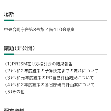
場所
中央合同庁舎第８号館 ４階４１０会議室
議題（非公開）
（１）PRISM在り方検討会の結果報告
（２）令和2年度施策の予算決定までの流れについて
（３）令和元年度施策のPD自己評価結果について
（４）令和2年度施策の各省庁研究計画案について
（５）その他
配布資料