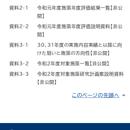
資料2-1
令和元年度施策年度評価結果一覧【非公
開】
資料2-2
令和元年度施策年度評価説明資料【非公
開】
資料3-1
30，31年度の実施内容実績と以降に向
けた狙いと施策の方向性【非公開】
資料3-2
令和2年度対象施策一覧【非公開】
資料3-3
令和2年度対象施策研究計画案説明資料
【非公開】
このページの先頭へ