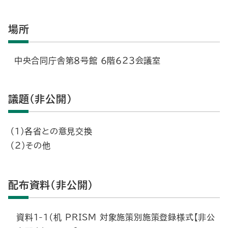
場所
中央合同庁舎第８号館 ６階６２３会議室
議題（非公開）
（１）各省との意見交換
（２）その他
配布資料（非公開）
資料1-1（机
PRISM 対象施策別施策登録様式【非公