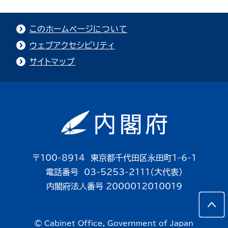
このホームページについて
ウェブアクセシビリティ
サイトマップ
〒100-8914 東京都千代田区永田町1-6-1
電話番号 03-5253-2111（大代表）
内閣府法人番号 2000012010019
© Cabinet Office, Government of Japan