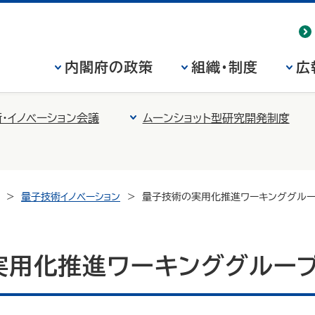
内閣府の政策
組織・制度
広
・イノベーション会議
ムーンショット型研究開発制度
量子技術イノベーション
量子技術の実用化推進ワーキンググル
実用化推進ワーキンググルー