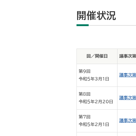
開催状況
回／開催日
議事次第
第9回
議事次第
令和５年3月1日
第8回
議事次第
令和５年2月20日
第7回
議事次第
令和５年2月1日