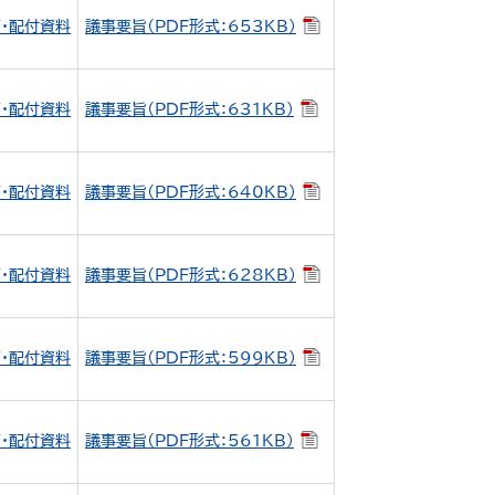
・配付資料
議事要旨（PDF形式：653KB）
・配付資料
議事要旨（PDF形式：631KB）
・配付資料
議事要旨（PDF形式：640KB）
・配付資料
議事要旨（PDF形式：628KB）
・配付資料
議事要旨（PDF形式：599KB）
・配付資料
議事要旨（PDF形式：561KB）