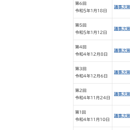
第6回
議事次第
令和５年1月18日
第5回
議事次第
令和５年1月12日
第4回
議事次第
令和４年12月8日
第3回
議事次第
令和４年12月6日
第2回
議事次第
令和４年11月24日
第1回
議事次第
令和４年11月10日