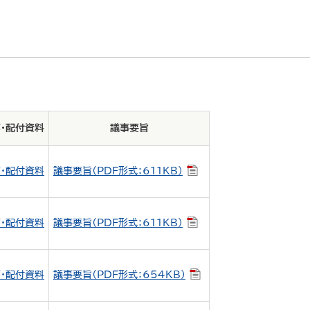
・配付資料
議事要旨
・配付資料
議事要旨（PDF形式：611KB）
・配付資料
議事要旨（PDF形式：611KB）
・配付資料
議事要旨（PDF形式：654KB）