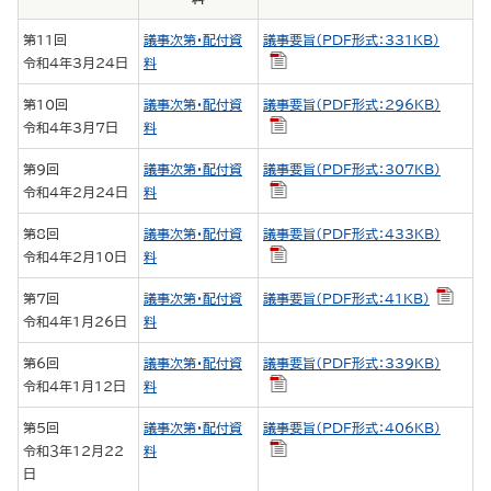
第11回
議事次第・配付資
議事要旨（PDF形式：331KB）
令和4年3月24日
料
第10回
議事次第・配付資
議事要旨（PDF形式：296KB）
令和4年3月7日
料
第9回
議事次第・配付資
議事要旨（PDF形式：307KB）
令和4年2月24日
料
第8回
議事次第・配付資
議事要旨（PDF形式：433KB）
令和4年2月10日
料
第7回
議事次第・配付資
議事要旨（PDF形式：41KB）
令和4年1月26日
料
第6回
議事次第・配付資
議事要旨（PDF形式：339KB）
令和4年1月12日
料
第5回
議事次第・配付資
議事要旨（PDF形式：406KB）
令和３年12月22
料
日