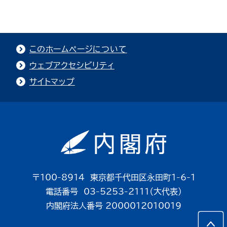
このホームページについて
ウェブアクセシビリティ
サイトマップ
〒100-8914 東京都千代田区永田町1-6-1
電話番号 03-5253-2111（大代表）
内閣府法人番号 2000012010019