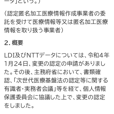
ータ」という。）
（認定匿名加工医療情報作成事業者の委
託を受けて医療情報等又は匿名加工医療
情報を取り扱う事業者）
２．概要
LDI及びNTTデータについては、令和４年
１月24日、変更の認定の申請がありまし
た。その後、主務府省において、書類確
認、「次世代医療基盤法の認定等に関する
有識者・実務者会議」等を経て、個人情報
保護委員会に協議した上で、変更の認定
をしました。