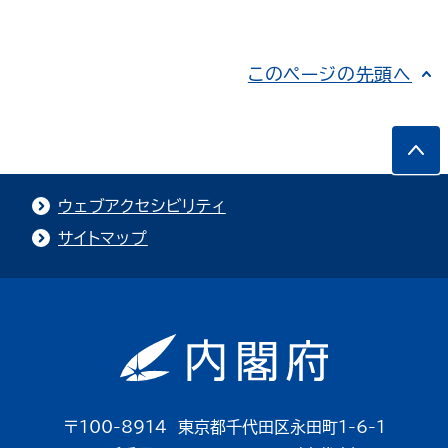
このページの先頭へ
ウェブアクセシビリティ
サイトマップ
〒100-8914 東京都千代田区永田町1-6-1