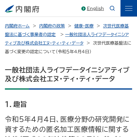
English
内閣府ホーム
内閣府の政策
健康・医療
次世代医療基
盤法に基づく事業者の認定
一般社団法人ライフデータイニシア
ティブ及び株式会社エヌ・ティ・ティ・データ
次世代医療基盤法に
基づく変更の認定について（令和５年４月４日）
一般社団法人ライフデータイニシアティブ
及び株式会社エヌ・ティ・ティ・データ
１．趣旨
令和５年４月４日、医療分野の研究開発に
資するための匿名加工医療情報に関する