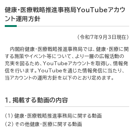
健康・医療戦略推進事務局
YouTube
アカウ
ント運用方針
（令和7年9月3日現在）
内閣府健康・医療戦略推進事務局では、健康・医療に関
する施策やイベント等について、より一層の広報活動の
充実を図るため、
YouTube
アカウントを取得し、情報発
信を行います。
YouTube
を通じた情報発信に当たり、
当アカウントの運用方針を以下のとおり定めます。
１．掲載する動画の内容
(1) 健康・医療戦略推進事務局に関する動画
(2) その他健康・医療に関する動画