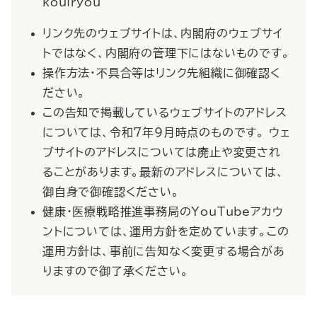
kouiryou
リンク先のウェブサイトは、内閣府のウェブサイ
トではなく、内閣府の管理下にはないものです。
操作方法・不具合等はリンク先組織に御確認く
ださい。
この告知で掲載しているウェブサイトのアドレス
については、令和7年9月時点のものです。 ウェ
ブサイトのアドレスについては廃止や変更され
ることがあります。最新のアドレスについては、
御自身で御確認ください。
健康・医療戦略推進事務局の
YouTube
アカウ
ントについては、運用方針を定めています。この
運用方針は、事前に告知なく変更する場合があ
りますので御了承ください。