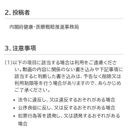
２．投稿者
内閣府健康・医療戦略推進事務局
３．注意事項
(1)以下の項目に該当する場合は利用をご遠慮くださ
い。動画の内容に関係のない書き込みや下記事項に
該当すると判断した書き込みは、予告なく削除又は
利用制限等を行う場合がありますので、あらかじめ
ご了承ください。
法令に違反し、又は違反するおそれがある場合
公序良俗に反し、又は反するおそれがある場合
犯罪行為等を誘発し、又は誘発するおそれがある
場合