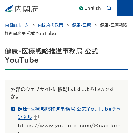
English
内閣府ホーム
内閣府の政策
健康・医療
健康・医療戦略
推進事務局 公式
YouTube
健康・医療戦略推進事務局 公式
YouTube
外部のウェブサイトに移動します。よろしいです
か。
健康・医療戦略推進事務局 公式
YouTube
チャ
ンネル
https://www.youtube.com/@cao_ken