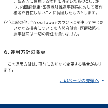
非独占的に使用する権利を許諾したものとし、か
つ、内閣府健康・医療戦略推進事務局に対して著作
権等を行使しないことに同意したものとします。
(4)上記の他、当
YouTube
アカウントに関連して生じた
いかなる損害についても内閣府健康・医療戦略推
進事務局は一切の責任を負いません。
６．運用方針の変更
この運用方針は、事前に告知なく変更する場合があり
ます。
このページの先頭へ