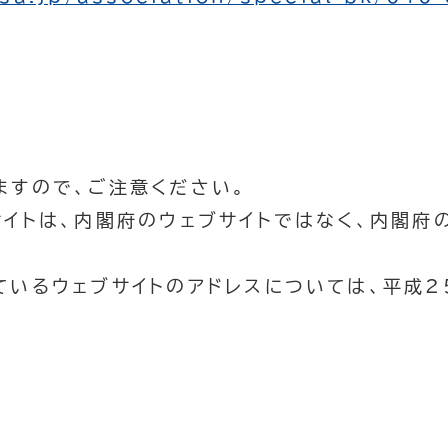
ますので、ご注意ください。
サイトは、内閣府のウェブサイトではなく、内閣府
ているウェブサイトのアドレスについては、平成2