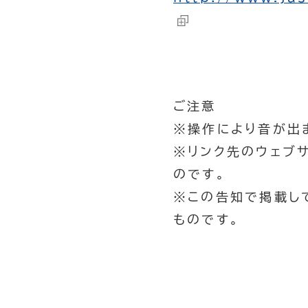
ご注意
※操作により音が出
※リンク先のウェブ
のです。
※この告知で掲載し
ものです。