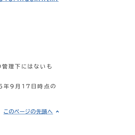
の管理下にはないも
5年9月17日時点の
このページの先頭へ