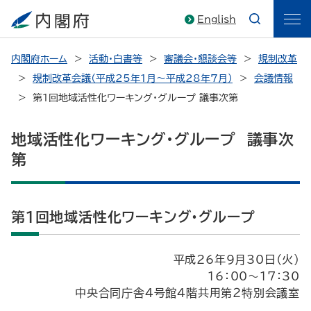
English
内閣府ホーム
活動・白書等
審議会・懇談会等
規制改革
規制改革会議（平成25年1月～平成28年7月）
会議情報
第１回地域活性化ワーキング・グループ 議事次第
地域活性化ワーキング・グループ 議事次
第
第１回地域活性化ワーキング・グループ
平成26年9月30日（火）
16：00～17：30
中央合同庁舎４号館４階共用第２特別会議室