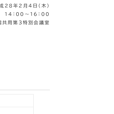
成28年2月4日（木）
14：00～16：00
階共用第３特別会議室