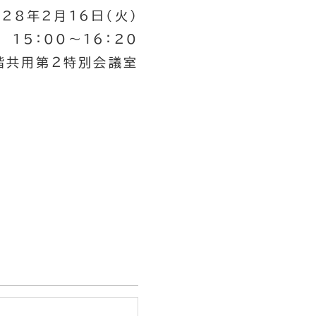
28年2月16日（火）
15：00～16：20
階共用第２特別会議室