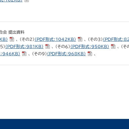
：162KB）
合会 提出資料
KB）
、 （その２）
（PDF形式：1042KB）
、 （その３）
（PDF形式：8
５）
（PDF形式：981KB）
、 （その６）
（PDF形式：950KB）
、 （そ
：946KB）
、 （その９）
（PDF形式：968KB）
、