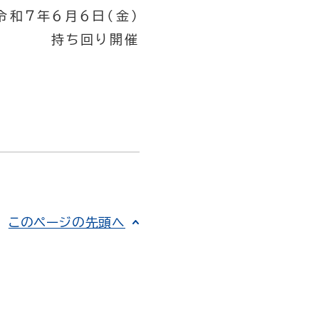
令和７年６月６日（金）
持ち回り開催
このページの先頭へ