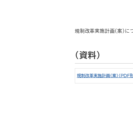
規制改革実施計画（案）に
（資料）
規制改革実施計画（案）（PDF形式