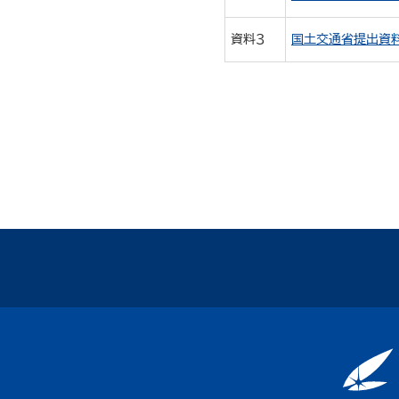
資料３
国土交通省提出資料（