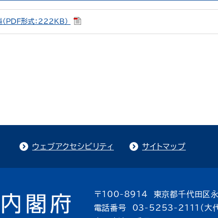
PDF形式：222KB）
ウェブアクセシビリティ
サイトマップ
〒100-8914 東京都千代田区永
電話番号 03-5253-2111（大