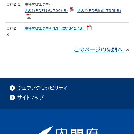
資料2-2
事務局提出資料
その１（PDF形式：709KB）
その２（PDF形式：785KB）
資料2－
事務局提出資料（PDF形式：342KB）
3
このページの先頭へ
ウェブアクセシビリティ
サイトマップ