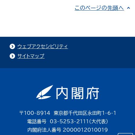
このページの先頭へ
ウェブアクセシビリティ
サイトマップ
〒100-8914 東京都千代田区永田町1-6-1
電話番号 03-5253-2111（大代表）
内閣府法人番号 2000012010019