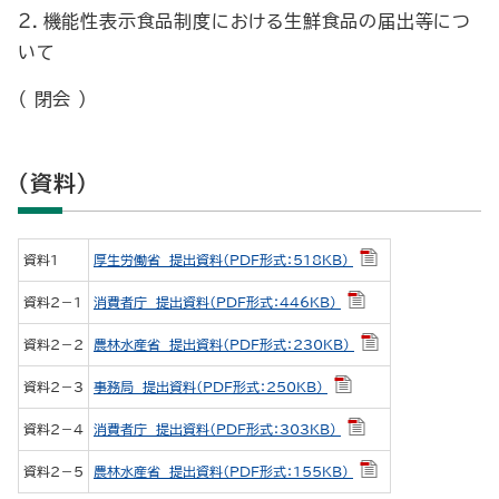
２．機能性表示食品制度における生鮮食品の届出等につ
いて
（ 閉会 ）
（資料）
資料1
厚生労働省 提出資料（PDF形式：518KB）
資料2－1
消費者庁 提出資料（PDF形式：446KB）
資料2－2
農林水産省 提出資料（PDF形式：230KB）
資料2－3
事務局 提出資料（PDF形式：250KB）
資料2－4
消費者庁 提出資料（PDF形式：303KB）
資料2－5
農林水産省 提出資料（PDF形式：155KB）