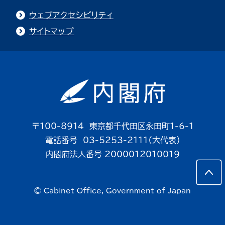
ウェブアクセシビリティ
サイトマップ
〒100-8914 東京都千代田区永田町1-6-1
電話番号 03-5253-2111（大代表）
内閣府法人番号 2000012010019
© Cabinet Office, Government of Japan