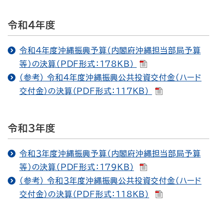
令和４年度
令和４年度沖縄振興予算（内閣府沖縄担当部局予算
等）の決算（PDF形式：178KB）
（参考） 令和４年度沖縄振興公共投資交付金（ハード
交付金）の決算（PDF形式：117KB）
令和３年度
令和３年度沖縄振興予算（内閣府沖縄担当部局予算
等）の決算（PDF形式：179KB）
（参考） 令和３年度沖縄振興公共投資交付金（ハード
交付金）の決算（PDF形式：118KB）