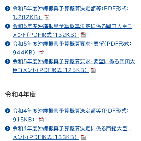
令和5年度沖縄振興予算概算決定額等（PDF形式：
1,282KB）
令和5年度沖縄振興予算概算決定に係る岡田大臣コ
メント（PDF形式：132KB）
令和5年度沖縄振興予算概算要求・要望（PDF形式：
944KB）
令和5年度沖縄振興予算概算要求・要望に係る岡田大
臣コメント（PDF形式：125KB）
令和4年度
令和4年度沖縄振興予算概算決定額等（PDF形式：
915KB）
令和4年度沖縄振興予算概算決定に係る西銘大臣コ
メント（PDF形式：133KB）