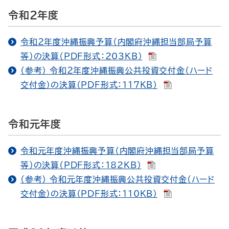
令和２年度
令和２年度沖縄振興予算（内閣府沖縄担当部局予算
等）の決算（PDF形式：203KB）
（参考） 令和２年度沖縄振興公共投資交付金（ハード
交付金）の決算（PDF形式：117KB）
令和元年度
令和元年度沖縄振興予算（内閣府沖縄担当部局予算
等）の決算（PDF形式：182KB）
（参考） 令和元年度沖縄振興公共投資交付金（ハード
交付金）の決算（PDF形式：110KB）