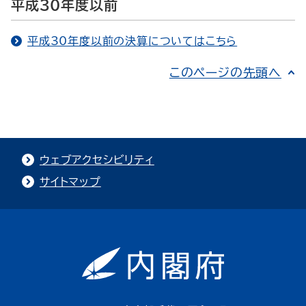
平成30年度以前
平成30年度以前の決算についてはこちら
このページの先頭へ
ウェブアクセシビリティ
サイトマップ