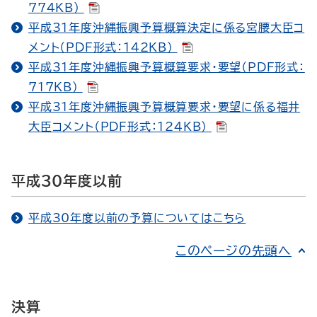
774KB）
平成31年度沖縄振興予算概算決定に係る宮腰大臣コ
メント（PDF形式：142KB）
平成31年度沖縄振興予算概算要求・要望（PDF形式：
717KB）
平成31年度沖縄振興予算概算要求・要望に係る福井
大臣コメント（PDF形式：124KB）
平成30年度以前
平成30年度以前の予算についてはこちら
このページの先頭へ
決算