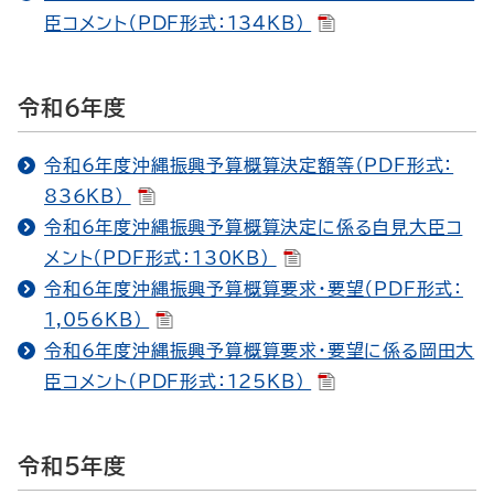
臣コメント（PDF形式：134KB）
令和6年度
令和6年度沖縄振興予算概算決定額等（PDF形式：
836KB）
令和6年度沖縄振興予算概算決定に係る自見大臣コ
メント（PDF形式：130KB）
令和6年度沖縄振興予算概算要求・要望（PDF形式：
1,056KB）
令和6年度沖縄振興予算概算要求・要望に係る岡田大
臣コメント（PDF形式：125KB）
令和5年度