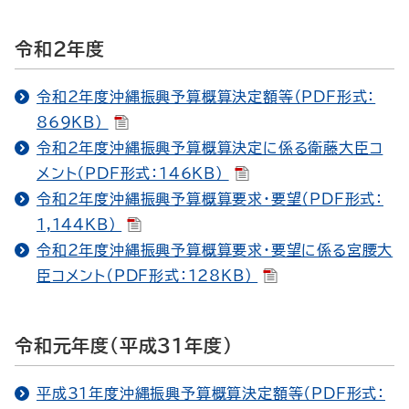
令和2年度
令和2年度沖縄振興予算概算決定額等（PDF形式：
869KB）
令和2年度沖縄振興予算概算決定に係る衛藤大臣コ
メント（PDF形式：146KB）
令和2年度沖縄振興予算概算要求・要望（PDF形式：
1,144KB）
令和2年度沖縄振興予算概算要求・要望に係る宮腰大
臣コメント（PDF形式：128KB）
令和元年度（平成31年度）
平成31年度沖縄振興予算概算決定額等（PDF形式：