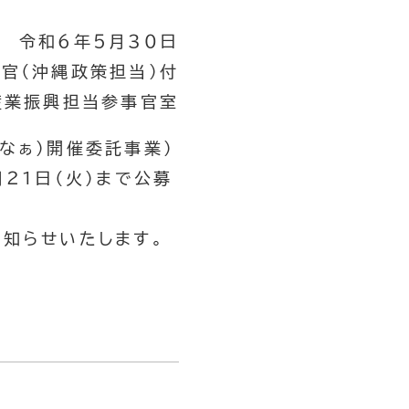
令和６年５月３０日
官（沖縄政策担当）付
産業振興担当参事官室
なぁ）開催委託事業）
２１日（火）まで公募
知らせいたします。