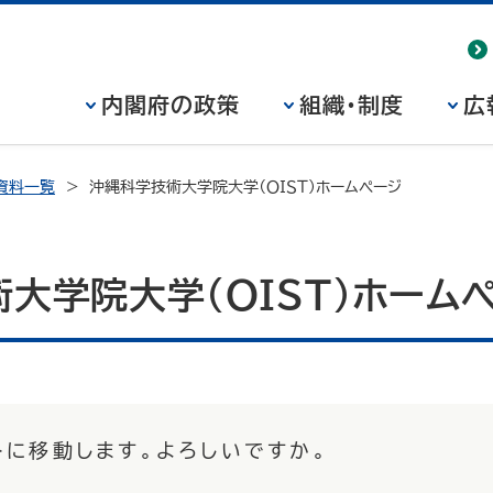
内閣府の政策
組織・制度
広
資料一覧
沖縄科学技術大学院大学（ＯＩＳＴ）ホームページ
大学院大学（ＯＩＳＴ）ホーム
トに移動します。よろしいですか。