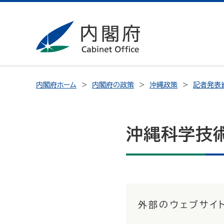
内閣府ホーム
内閣府の政策
沖縄政策
記者発表
沖縄科学技術
外部のウェブサイ