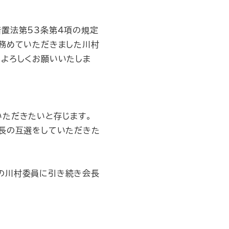
置法第53条第4項の規定
を務めていただきました川村
、よろしくお願いいたしま
ただきたいと存じます。
長の互選をしていただきた
の川村委員に引き続き会長