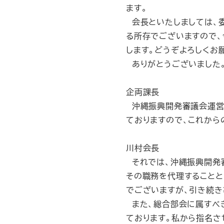
ます。
会長といたしましては、
る所存でございますので
します。どうぞよろしくお
ありがとうございました
企両課長
沖縄振興開発審議会運営規
ておりますので、これから
川村会長
それでは、沖縄振興開発審
その職務を代理することと
でございますが、引き続き
また、総合部会に属すべき
ております。私から指名さ