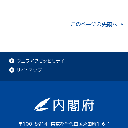
このページの先頭へ
ウェブアクセシビリティ
サイトマップ
〒100-8914 東京都千代田区永田町1-6-1