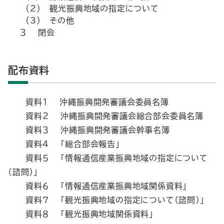
(2) 観光振興地域の指定について
(3) その他
３ 閉会
配布資料
資料１ 沖縄振興開発審議会委員名簿
資料２ 沖縄振興開発審議会総合部会委員名簿
資料３ 沖縄振興開発審議会幹事名簿
資料４ 「総合部会報告」
資料５ 「情報通信産業振興地域の指定について
（諮問）」
資料６ 「情報通信産業振興地域関係資料」
資料７ 「観光振興地域の指定について（諮問）」
資料８ 「観光振興地域関係資料」