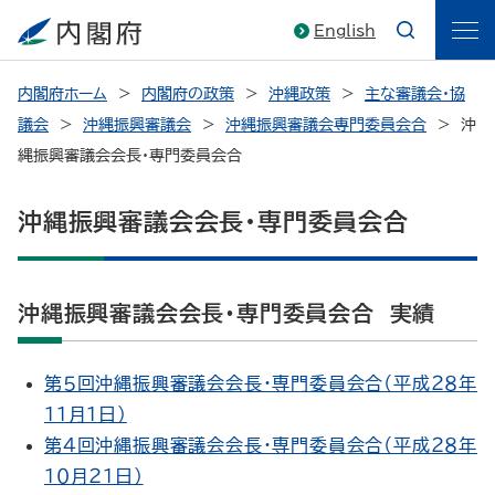
English
内閣府ホーム
内閣府の政策
沖縄政策
主な審議会・協
議会
沖縄振興審議会
沖縄振興審議会専門委員会合
沖
縄振興審議会会長・専門委員会合
沖縄振興審議会会長・専門委員会合
沖縄振興審議会会長・専門委員会合 実績
第５回沖縄振興審議会会長・専門委員会合（平成２８年
１１月１日）
第４回沖縄振興審議会会長・専門委員会合（平成２８年
１０月２１日）