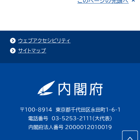
このページの先頭へ
ウェブアクセシビリティ
サイトマップ
〒100-8914 東京都千代田区永田町1-6-1
電話番号 03-5253-2111（大代表）
内閣府法人番号 2000012010019